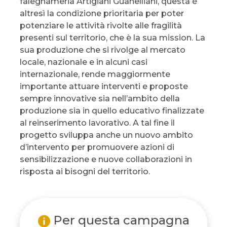
falegnameria Artigiani Guanelliani, questa è
altresì la condizione prioritaria per poter
potenziare le attività rivolte alle fragilità
presenti sul territorio, che è la sua mission. La
sua produzione che si rivolge al mercato
locale, nazionale e in alcuni casi
internazionale, rende maggiormente
importante attuare interventi e proposte
sempre innovative sia nell’ambito della
produzione sia in quello educativo finalizzate
al reinserimento lavorativo. A tal fine il
progetto sviluppa anche un nuovo ambito
d’intervento per promuovere azioni di
sensibilizzazione e nuove collaborazioni in
risposta ai bisogni del territorio.
Per questa campagna