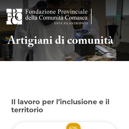
Artigiani di comunità
Il lavoro per l’inclusione e il
territorio
61%