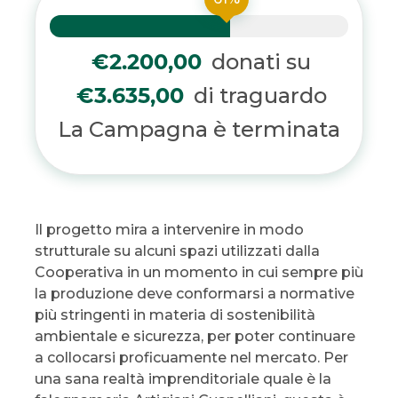
donati su
€2.200,00
di traguardo
€3.635,00
La Campagna è terminata
Il progetto mira a intervenire in modo
strutturale su alcuni spazi utilizzati dalla
Cooperativa in un momento in cui sempre più
la produzione deve conformarsi a normative
più stringenti in materia di sostenibilità
ambientale e sicurezza, per poter continuare
a collocarsi proficuamente nel mercato. Per
una sana realtà imprenditoriale quale è la