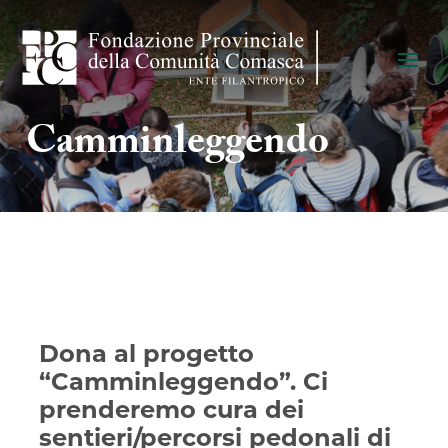
Camminleggendo
Dona al progetto
“Camminleggendo”. Ci
prenderemo cura dei
sentieri/percorsi pedonali di