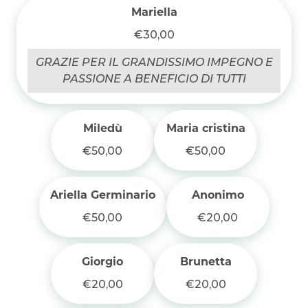
Mariella
€30,00
GRAZIE PER IL GRANDISSIMO IMPEGNO E
PASSIONE A BENEFICIO DI TUTTI
Miledù
Maria cristina
€50,00
€50,00
Ariella Germinario
Anonimo
€50,00
€20,00
Giorgio
Brunetta
€20,00
€20,00