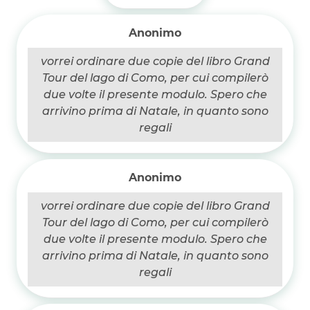
k
p
k
Anonimo
vorrei ordinare due copie del libro Grand
Tour del lago di Como, per cui compilerò
due volte il presente modulo. Spero che
arrivino prima di Natale, in quanto sono
regali
Anonimo
vorrei ordinare due copie del libro Grand
Tour del lago di Como, per cui compilerò
due volte il presente modulo. Spero che
arrivino prima di Natale, in quanto sono
regali