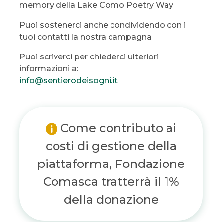
memory della Lake Como Poetry Way
Puoi sostenerci anche condividendo con i
tuoi contatti la nostra campagna
Puoi scriverci per chiederci ulteriori
informazioni a:
info@sentierodeisogni.it
Come contributo ai
costi di gestione della
piattaforma, Fondazione
Comasca tratterrà il 1%
della donazione