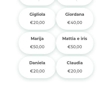
Gigliola
Giordana
€20,00
€40,00
Marija
Mattia e iris
€50,00
€50,00
Daniela
Claudia
€20,00
€20,00