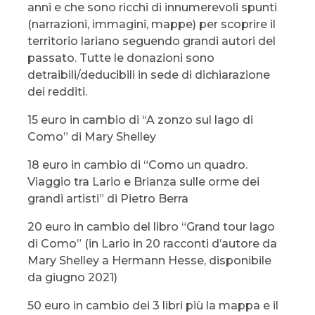
anni e che sono ricchi di innumerevoli spunti
(narrazioni, immagini, mappe) per scoprire il
territorio lariano seguendo grandi autori del
passato. Tutte le donazioni sono
detraibili/deducibili in sede di dichiarazione
dei redditi.
15 euro in cambio di “A zonzo sul lago di
Como” di Mary Shelley
18 euro in cambio di “Como un quadro.
Viaggio tra Lario e Brianza sulle orme dei
grandi artisti” di Pietro Berra
20 euro in cambio del libro “Grand tour lago
di Como” (in Lario in 20 racconti d’autore da
Mary Shelley a Hermann Hesse, disponibile
da giugno 2021)
50 euro in cambio dei 3 libri più la mappa e il