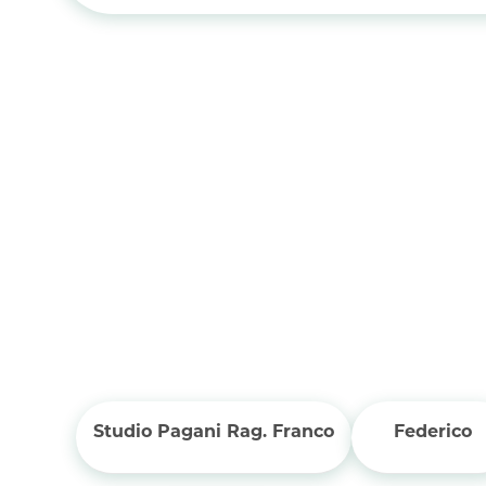
Studio Pagani Rag. Franco
Federico