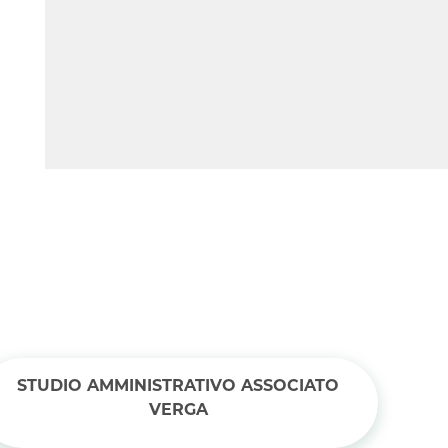
STUDIO AMMINISTRATIVO ASSOCIATO
VERGA