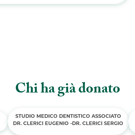
Chi ha già donato
STUDIO MEDICO DENTISTICO ASSOCIATO
DR. CLERICI EUGENIO -DR. CLERICI SERGIO