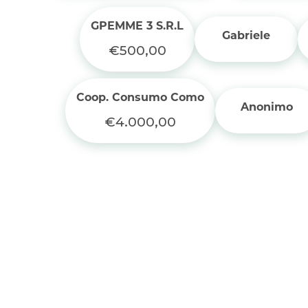
GPEMME 3 S.R.L
Gabriele
€500,00
Coop. Consumo Como
Anonimo
€4.000,00