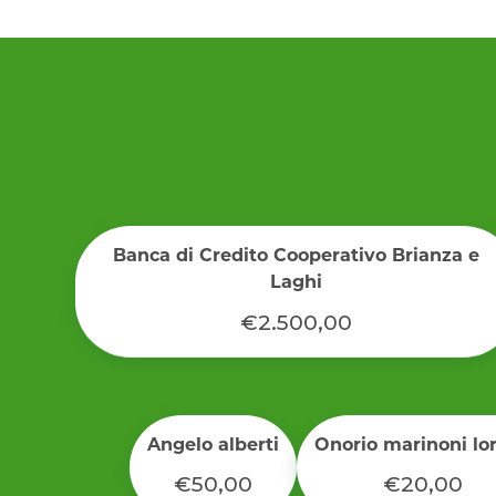
Banca di Credito Cooperativo Brianza e
Laghi
€2.500,00
Angelo alberti
Onorio marinoni lor
€50,00
€20,00