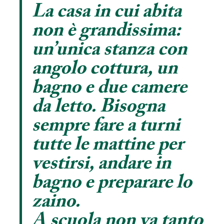
La casa in cui abita
non è grandissima:
un’unica stanza con
angolo cottura, un
bagno e due camere
da letto. Bisogna
sempre fare a turni
tutte le mattine per
vestirsi, andare in
bagno e preparare lo
zaino.
A scuola non va tanto