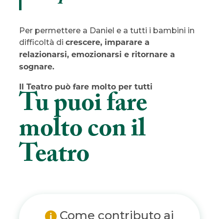
Per permettere a Daniel e a tutti i bambini in
difficoltà di
crescere, imparare a
relazionarsi, emozionarsi e ritornare a
sognare.
Il Teatro può fare molto per tutti
Tu puoi fare
molto con il
Teatro
Come contributo ai