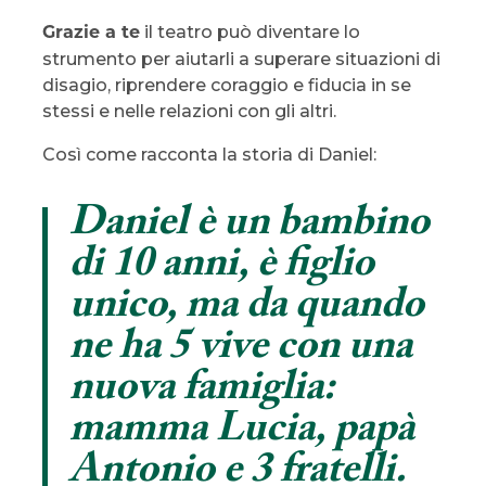
il teatro può diventare lo
Grazie a te
strumento per aiutarli a superare situazioni di
disagio, riprendere coraggio e fiducia in se
stessi e nelle relazioni con gli altri.
Così come racconta la storia di Daniel:
Daniel è un bambino
di 10 anni, è figlio
unico, ma da quando
ne ha 5 vive con una
nuova famiglia:
mamma Lucia, papà
Antonio e 3 fratelli.