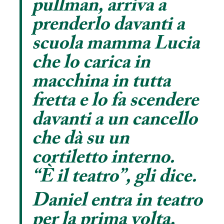
pullman, arriva a
prenderlo davanti a
scuola mamma Lucia
che lo carica in
macchina in tutta
fretta e lo fa scendere
davanti a un cancello
che dà su un
cortiletto interno.
“È il teatro”, gli dice.
Daniel entra in teatro
per la prima volta,