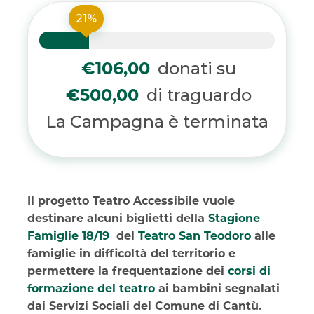
21%
donati su
€106,00
di traguardo
€500,00
La Campagna è terminata
Il progetto Teatro Accessibile vuole
destinare alcuni biglietti della
Stagione
Famiglie 18/19
del
Teatro San Teodoro
alle
famiglie in difficoltà del territorio e
permettere la frequentazione dei
corsi di
formazione del teatro
ai bambini segnalati
dai Servizi Sociali del Comune di Cantù.