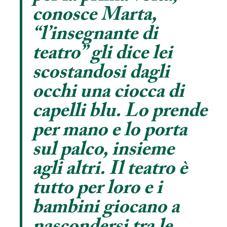
conosce Marta,
“l’insegnante di
teatro” gli dice lei
scostandosi dagli
occhi una ciocca di
capelli blu. Lo prende
per mano e lo porta
sul palco, insieme
agli altri. Il teatro è
tutto per loro e i
bambini giocano a